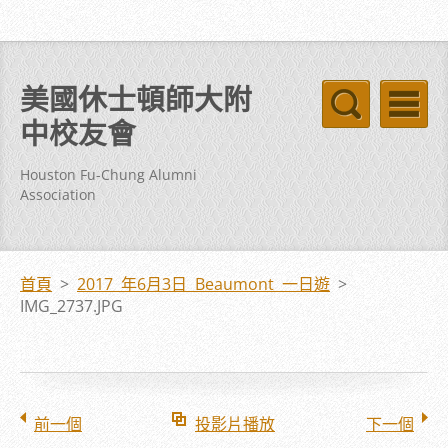
美國休士頓師大附
中校友會
Houston Fu-Chung Alumni
Association
首頁
>
2017 年6月3日 Beaumont 一日遊
>
IMG_2737.JPG
前一個
投影片播放
下一個