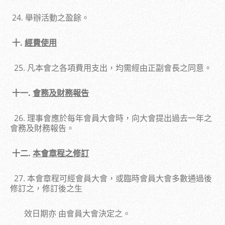
24. 舉辦活動之盈餘。
十.
經費使用
25. 凡本會之各項費用支出，均需經由正副會長之同意。
十一.
會務及財務報告
26. 理事會應於每年會員大會時，向大會提出過去一年之
會務及財務報告。
十二.
本會章程之修訂
27. 本會章程可經會員大會，或臨時會員大會多數通過後
修訂之，修訂後之生
效日期亦 由會員大會決定之。