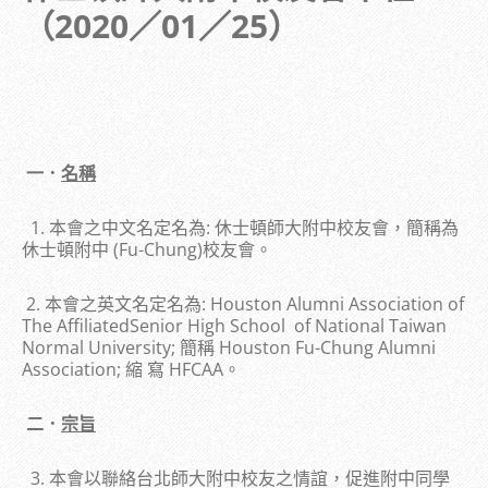
（2020／01／25）
一．
名稱
1. 本會之中文名定名為: 休士頓師大附中校友會，簡稱為
休士頓附中 (Fu-Chung)校友會。
2. 本會之英文名定名為: Houston Alumni Association of
The AffiliatedSenior High School of National Taiwan
Normal University; 簡稱 Houston Fu-Chung Alumni
Association; 縮 寫 HFCAA。
二．
宗旨
3. 本會以聯絡台北師大附中校友之情誼，促進附中同學