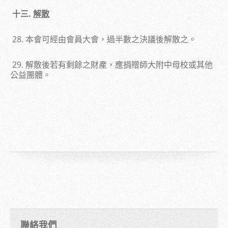
十三.
解散
28. 本會可經由會員大會，過半數之決議後解散之。
29. 解散後若有剩餘之財產，應捐贈師大附中母校或其他
公益團體。
聯絡我們